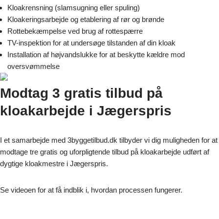
Kloakrensning (slamsugning eller spuling)
Kloakeringsarbejde og etablering af rør og brønde
Rottebekæmpelse ved brug af rottespærre
TV-inspektion for at undersøge tilstanden af din kloak
Installation af højvandslukke for at beskytte kældre mod
oversvømmelse
Modtag 3 gratis tilbud på
kloakarbejde i Jægerspris
I et samarbejde med 3byggetilbud.dk tilbyder vi dig muligheden for at
modtage tre gratis og uforpligtende tilbud på kloakarbejde udført af
dygtige kloakmestre i Jægerspris.
Se videoen for at få indblik i, hvordan processen fungerer.