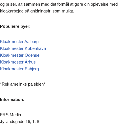
og priser, alt sammen med det formål at gøre din oplevelse med
kloakarbejde så gnidningsfri som muligt.
Populære byer:
Kloakmester Aalborg
Kloakmester København
Kloakmester Odense
Kloakmester Århus
Kloakmester Esbjerg
*Reklamelinks på siden*
Information:
FRS Media
Jyllandsgade 16, 1. 8