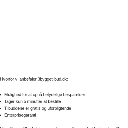
Hvorfor vi anbefaler 3byggetilbud.dk:
Mulighed for at opnå betydelige besparelser
Tager kun 5 minutter at bestille
Tilbuddene er gratis og uforpligtende
Enterprisegaranti