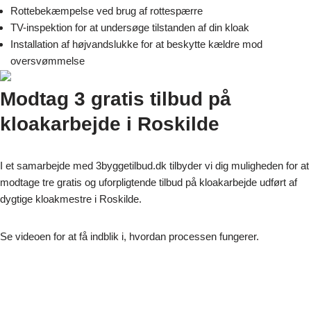
Rottebekæmpelse ved brug af rottespærre
TV-inspektion for at undersøge tilstanden af din kloak
Installation af højvandslukke for at beskytte kældre mod
oversvømmelse
Modtag 3 gratis tilbud på
kloakarbejde i Roskilde
I et samarbejde med 3byggetilbud.dk tilbyder vi dig muligheden for at
modtage tre gratis og uforpligtende tilbud på kloakarbejde udført af
dygtige kloakmestre i Roskilde.
Se videoen for at få indblik i, hvordan processen fungerer.