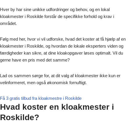
Hver by har sine unikke udfordringer og behov, og en lokal
kloakmester i Roskilde forstår de specifikke forhold og krav i
området.
Følg med her, hvor vi vil udforske, hvad det koster at få hjælp af en
kloakmester i Roskilde, og hvordan de lokale eksperters viden og
færdigheder kan sikre, at dine kloakopgaver løses optimalt. Vil du
gerne have en pris med det samme?
Lad os sammen sørge for, at dit valg af kloakmester ikke kun er
velinformeret, men også økonomisk fornuftigt.
Få 3 gratis tilbud fra kloakmestre i Roskilde
Hvad koster en kloakmester i
Roskilde?