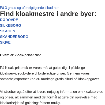
Få 3 gratis og uforpligtigende tilbud her
Find kloakmestre i andre byer:
RØDOVRE
SILKEBORG
SKAGEN
SKANDERBORG
SKIVE
Hvem er kloak-priser.dk?
På Kloak-priser.dk er vores mål at guide dig til pålidelige
kloakserviceudbydere til fordelagtige priser. Gennem vores
samarbejdspartner kan du modtage gratis tilbud på kloakopgaver.
Vi stræber også efter at levere nøjagtig information om kloakservice
og priser, alt sammen med det formål at gøre din oplevelse med
kloakarbejde så gnidningsfri som muligt.