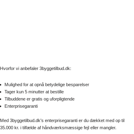
Hvorfor vi anbefaler 3byggetilbud.dk:
Mulighed for at opnå betydelige besparelser
Tager kun 5 minutter at bestille
Tilbuddene er gratis og uforpligtende
Enterprisegaranti
Med 3byggetilbud.dk’s enterprisegaranti er du dækket med op til
35.000 kr. i tilfælde af håndværksmæssige fejl eller mangler.