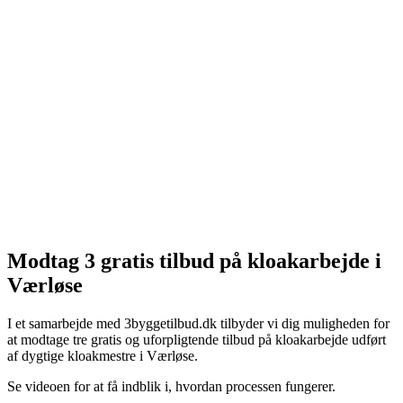
Modtag 3 gratis tilbud på kloakarbejde i
Værløse
I et samarbejde med 3byggetilbud.dk tilbyder vi dig muligheden for
at modtage tre gratis og uforpligtende tilbud på kloakarbejde udført
af dygtige kloakmestre i Værløse.
Se videoen for at få indblik i, hvordan processen fungerer.