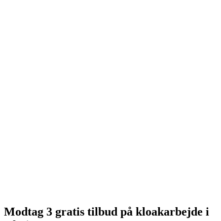
Modtag 3 gratis tilbud på kloakarbejde i